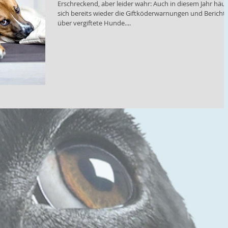
Erschreckend, aber leider wahr: Auch in diesem Jahr häu
sich bereits wieder die Giftköderwarnungen und Bericht
über vergiftete Hunde....