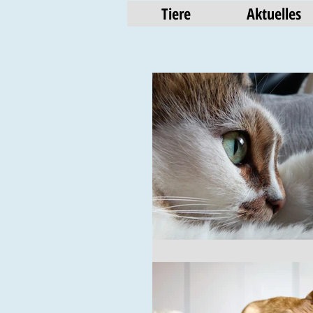
Tiere
Aktuelles