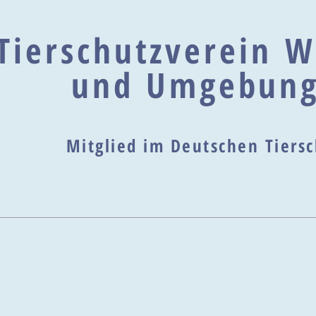
Tierschutzverein W
und Umgebung
Mitglied im Deutschen Tier