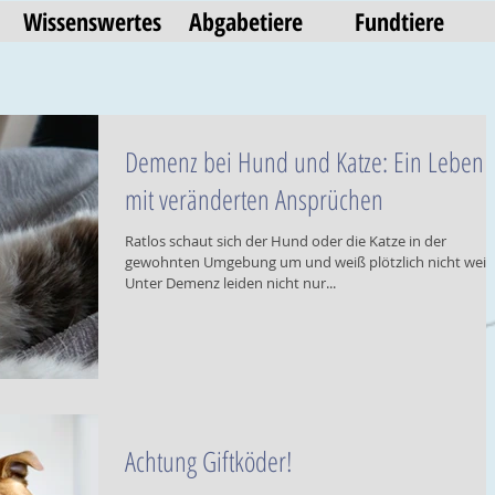
Wissenswertes
Abgabetiere
Fundtiere
Demenz bei Hund und Katze: Ein Leben
mit veränderten Ansprüchen
Ratlos schaut sich der Hund oder die Katze in der
gewohnten Umgebung um und weiß plötzlich nicht weite
Unter Demenz leiden nicht nur...
Achtung Giftköder!