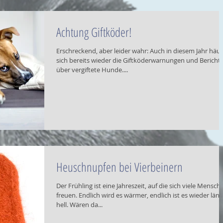
Achtung Giftköder!
Erschreckend, aber leider wahr: Auch in diesem Jahr häu
sich bereits wieder die Giftköderwarnungen und Bericht
über vergiftete Hunde....
Heuschnupfen bei Vierbeinern
Der Frühling ist eine Jahreszeit, auf die sich viele Mensch
freuen. Endlich wird es wärmer, endlich ist es wieder län
hell. Wären da...