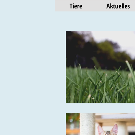
Tiere
Aktuelles