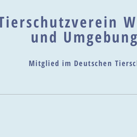
Tierschutzverein W
und Umgebung
Mitglied im Deutschen Tier