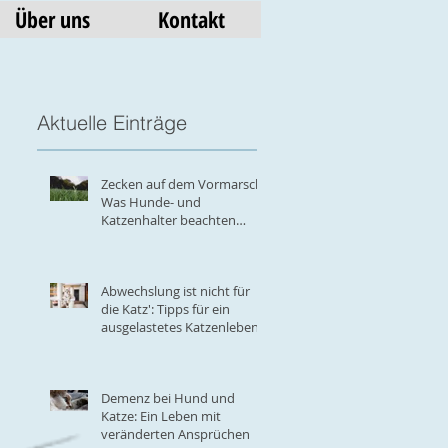
Über uns
Kontakt
Aktuelle Einträge
Zecken auf dem Vormarsch:
Was Hunde- und
Katzenhalter beachten
müssen
Abwechslung ist nicht für
die Katz': Tipps für ein
ausgelastetes Katzenleben
Demenz bei Hund und
Katze: Ein Leben mit
veränderten Ansprüchen