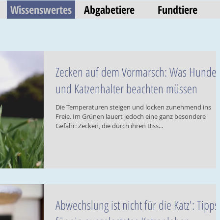
Wissenswertes
Abgabetiere
Fundtiere
Zecken auf dem Vormarsch: Was Hunde-
und Katzenhalter beachten müssen
Die Temperaturen steigen und locken zunehmend ins
Freie. Im Grünen lauert jedoch eine ganz besondere
Gefahr: Zecken, die durch ihren Biss...
Abwechslung ist nicht für die Katz': Tipps