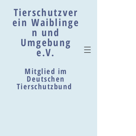
Tierschutzver
ein Waiblinge
n und
Umgebung
e.V.
Mitglied im
Deutschen
Tierschutzbund