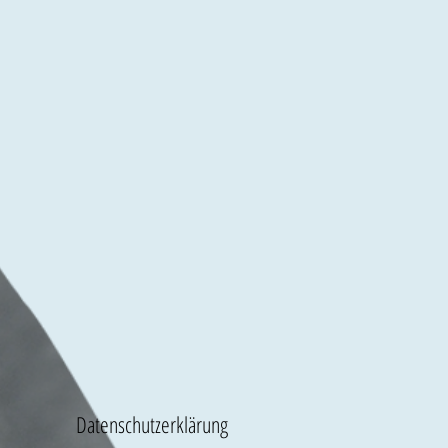
Datenschutzerklärung