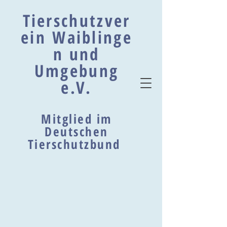
Tierschutzver
ein Waiblinge
n und
Umgebung
e.V.
Mitglied im
Deutschen
Tierschutzbund