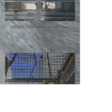
Mehrere Wellensitiche zu vermitteln.