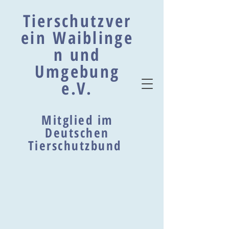
Tierschutzver
ein Waiblinge
n und
Umgebung
e.V.
Mitglied im
Deutschen
Tierschutzbund