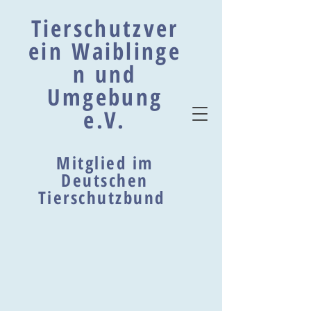
Tierschutzver
ein Waiblinge
n und
Umgebung
e.V.
Mitglied im
Deutschen
Tierschutzbund