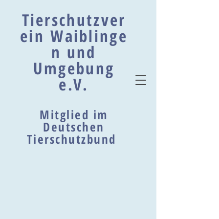
Tierschutzver
ein Waiblinge
n und
Umgebung
e.V.
Mitglied im
Deutschen
Tierschutzbund