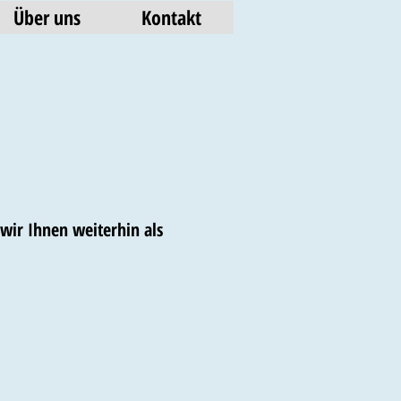
Über uns
Kontakt
wir Ihnen weiterhin als