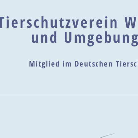
Tierschutzverein W
und Umgebung
Mitglied im Deutschen Tier