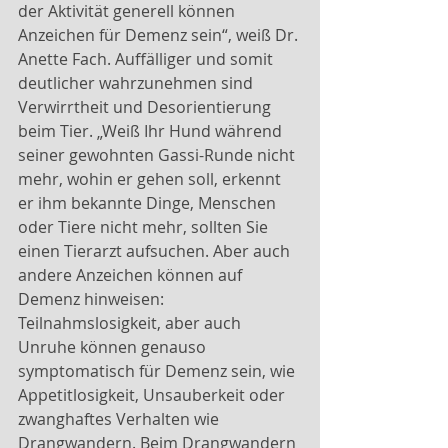
der Aktivität generell können 
Anzeichen für Demenz sein“, weiß Dr. 
Anette Fach. Auffälliger und somit 
deutlicher wahrzunehmen sind 
Verwirrtheit und Desorientierung 
beim Tier. „Weiß Ihr Hund während 
seiner gewohnten Gassi-Runde nicht 
mehr, wohin er gehen soll, erkennt 
er ihm bekannte Dinge, Menschen 
oder Tiere nicht mehr, sollten Sie 
einen Tierarzt aufsuchen. Aber auch 
andere Anzeichen können auf 
Demenz hinweisen: 
Teilnahmslosigkeit, aber auch 
Unruhe können genauso 
symptomatisch für Demenz sein, wie 
Appetitlosigkeit, Unsauberkeit oder 
zwanghaftes Verhalten wie 
Drangwandern. Beim Drangwandern 