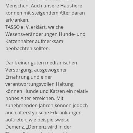
Menschen. Auch unsere Haustiere 
können mit steigendem Alter daran 
erkranken.
TASSO e. V. erklärt, welche 
Wesensveränderungen Hunde- und 
Katzenhalter aufmerksam 
beobachten sollten.
Dank einer guten medizinischen 
Versorgung, ausgewogener 
Ernährung und einer 
verantwortungsvollen Haltung 
können Hunde und Katzen ein relativ 
hohes Alter erreichen. Mit 
zunehmenden Jahren können jedoch 
auch alterstypische Erkrankungen 
auftreten, wie beispielsweise 
Demenz. „Demenz wird in der 