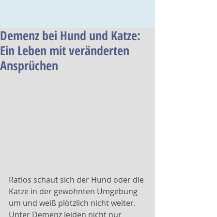
Demenz bei Hund und Katze:
Ein Leben mit veränderten
Ansprüchen
Ratlos schaut sich der Hund oder die 
Katze in der gewohnten Umgebung 
um und weiß plötzlich nicht weiter. 
Unter Demenz leiden nicht nur 