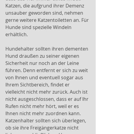
Katzen, die aufgrund ihrer Demenz 
unsauber geworden sind, nehmen 
gerne weitere Katzentoiletten an. Für 
Hunde sind spezielle Windeln 
erhältlich.
Hundehalter sollten ihren dementen 
Hund draußen zu seiner eigenen 
Sicherheit nur noch an der Leine 
führen. Denn entfernt er sich zu weit 
von Ihnen und eventuell sogar aus 
Ihrem Sichtbereich, findet er 
vielleicht nicht mehr zurück. Auch ist 
nicht ausgeschlossen, dass er auf Ihr 
Rufen nicht mehr hört, weil er es 
Ihnen nicht mehr zuordnen kann.
Katzenhalter sollten sich überlegen, 
ob sie ihre Freigängerkatze nicht 