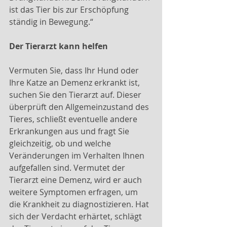
ist das Tier bis zur Erschöpfung 
ständig in Bewegung.“
Der Tierarzt kann helfen
Vermuten Sie, dass Ihr Hund oder 
Ihre Katze an Demenz erkrankt ist, 
suchen Sie den Tierarzt auf. Dieser 
überprüft den Allgemeinzustand des 
Tieres, schließt eventuelle andere 
Erkrankungen aus und fragt Sie 
gleichzeitig, ob und welche 
Veränderungen im Verhalten Ihnen 
aufgefallen sind. Vermutet der 
Tierarzt eine Demenz, wird er auch 
weitere Symptomen erfragen, um 
die Krankheit zu diagnostizieren. Hat 
sich der Verdacht erhärtet, schlägt 