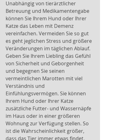
Unabhängig von tierärztlicher 
Betreuung und Medikamentengabe 
können Sie Ihrem Hund oder Ihrer 
Katze das Leben mit Demenz 
vereinfachen. Vermeiden Sie so gut 
es geht jeglichen Stress und größere 
Veränderungen im täglichen Ablauf. 
Geben Sie Ihrem Liebling das Gefühl 
von Sicherheit und Geborgenheit 
und begegnen Sie seinen 
vermeintlichen Marotten mit viel 
Verständnis und 
Einfühlungsvermögen. Sie können 
Ihrem Hund oder Ihrer Katze 
zusätzliche Futter- und Wassernäpfe 
im Haus oder in einer größeren 
Wohnung zur Verfügung stellen. So 
ist die Wahrscheinlichkeit größer, 
dass das Tier immer etwas findet. 