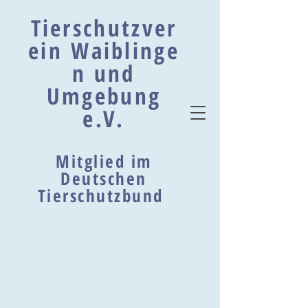
Tierschutzver
ein Waiblinge
n und
Umgebung
e.V.
Mitglied im
Deutschen
Tierschutzbund