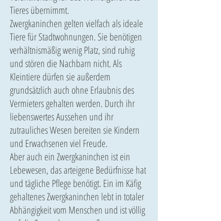
Tieres übernimmt.
Zwergkaninchen gelten vielfach als ideale
Tiere für Stadtwohnungen. Sie benötigen
verhältnismäßig wenig Platz, sind ruhig
und stören die Nachbarn nicht. Als
Kleintiere dürfen sie außerdem
grundsätzlich auch ohne Erlaubnis des
Vermieters gehalten werden. Durch ihr
liebenswertes Aussehen und ihr
zutrauliches Wesen bereiten sie Kindern
und Erwachsenen viel Freude.
Aber auch ein Zwergkaninchen ist ein
Lebewesen, das arteigene Bedürfnisse hat
und tägliche Pflege benötigt. Ein im Käfig
gehaltenes Zwergkaninchen lebt in totaler
Abhängigkeit vom Menschen und ist völlig