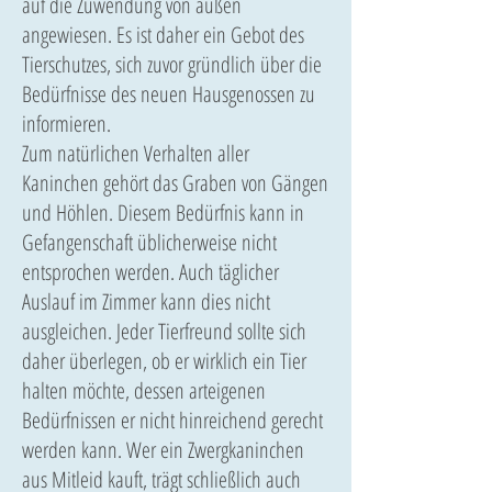
auf die Zuwendung von außen
angewiesen. Es ist daher ein Gebot des
Tierschutzes, sich zuvor gründlich über die
Bedürfnisse des neuen Hausgenossen zu
informieren.
Zum natürlichen Verhalten aller
Kaninchen gehört das Graben von Gängen
und Höhlen. Diesem Bedürfnis kann in
Gefangenschaft üblicherweise nicht
entsprochen werden. Auch täglicher
Auslauf im Zimmer kann dies nicht
ausgleichen. Jeder Tierfreund sollte sich
daher überlegen, ob er wirklich ein Tier
halten möchte, dessen arteigenen
Bedürfnissen er nicht hinreichend gerecht
werden kann. Wer ein Zwergkaninchen
aus Mitleid kauft, trägt schließlich auch