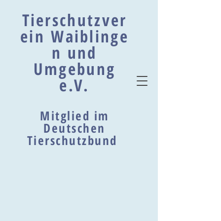
Tierschutzver
ein Waiblinge
n und
Umgebung
e.V.
Mitglied im
Deutschen
Tierschutzbund