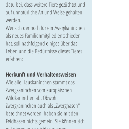
dazu bei, dass weitere Tiere gezüchtet und
auf unnatürliche Art und Weise gehalten
werden.
Wer sich dennoch für ein Zwergkaninchen
als neues Familienmitglied entschieden
hat, soll nachfolgend einiges über das
Leben und die Bedürfnisse dieses Tieres
erfahren:
Herkunft und Verhaltensweisen
Wie alle Hauskaninchen stammt das
Zwergkaninchen vom europäischen
Wildkaninchen ab. Obwohl
Zwergkaninchen auch als „Zwerghasen"
bezeichnet werden, haben sie mit den
Feldhasen nichts gemein. Sie können sich
mit diesen auch nicht verpaaren.