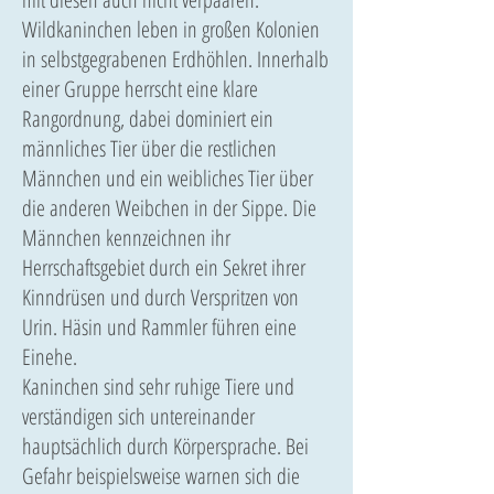
Wildkaninchen leben in großen Kolonien
in selbstgegrabenen Erdhöhlen. Innerhalb
einer Gruppe herrscht eine klare
Rangordnung, dabei dominiert ein
männliches Tier über die restlichen
Männchen und ein weibliches Tier über
die anderen Weibchen in der Sippe. Die
Männchen kennzeichnen ihr
Herrschaftsgebiet durch ein Sekret ihrer
Kinndrüsen und durch Verspritzen von
Urin. Häsin und Rammler führen eine
Einehe.
Kaninchen sind sehr ruhige Tiere und
verständigen sich untereinander
hauptsächlich durch Körpersprache. Bei
Gefahr beispielsweise warnen sich die