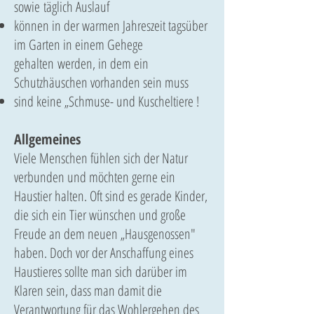
sowie täglich Auslauf
können in der warmen Jahreszeit tagsüber
im Garten in einem Gehege
gehalten werden, in dem ein
Schutzhäuschen vorhanden sein muss
sind keine „Schmuse- und Kuscheltiere !
Allgemeines
Viele Menschen fühlen sich der Natur
verbunden und möchten gerne ein
Haustier halten. Oft sind es gerade Kinder,
die sich ein Tier wünschen und große
Freude an dem neuen „Hausgenossen"
haben. Doch vor der Anschaffung eines
Haustieres sollte man sich darüber im
Klaren sein, dass man damit die
Verantwortung für das Wohlergehen des