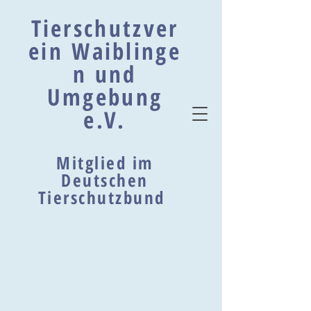
Tierschutzver
ein Waiblinge
n und
Umgebung
e.V.
Mitglied im
Deutschen
Tierschutzbund