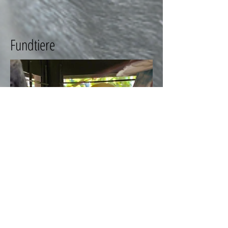
Fundtiere