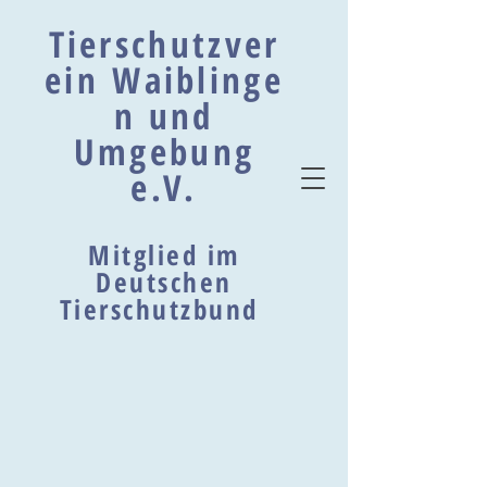
Tierschutzver
ein Waiblinge
n und
Umgebung
e.V.
Mitglied im
Deutschen
Tierschutzbund